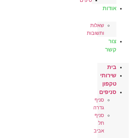
טיפים
אודות
שאלות
ותשובות
צור
קשר
בית
שירותי
טקפון
סניפים
סניף
גדרה
סניף
תל
אביב