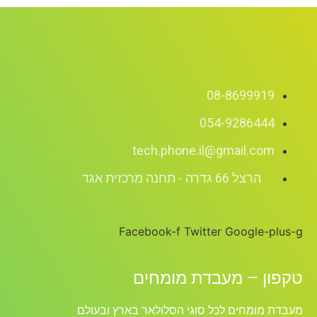
08-8699919
054-9286444
tech.phone.il@gmail.com
הרצל 66 גדרה - תחנה מרכזית אגד
Facebook-f
Twitter
Google-plus-g
טקפון – מעבדת מומחים
מעבדת מומחים לכל סוגי הסלולאר בארץ ובעולם