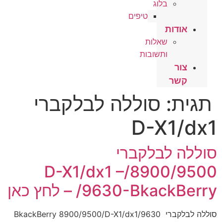
בלוג
טיפים
אודות
שאלות
ותשובות
צור
קשר
תגית:
סוללה לבלקברי
D-X1/dx1
סוללה לבלקברי
8900/9500/D-X1/dx1 –
/9630-BkackBerry – לחץ כאן
סוללה לבלקברי BkackBerry 8900/9500/D-X1/dx1/9630