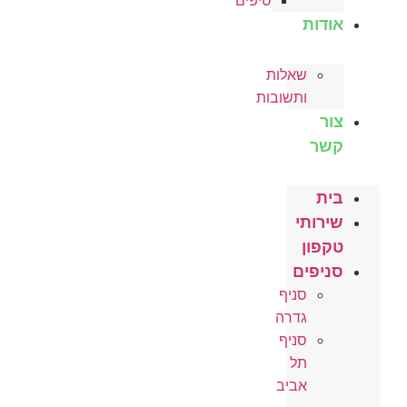
טיפים
אודות
שאלות
ותשובות
צור
קשר
בית
שירותי
טקפון
סניפים
סניף
גדרה
סניף
תל
אביב