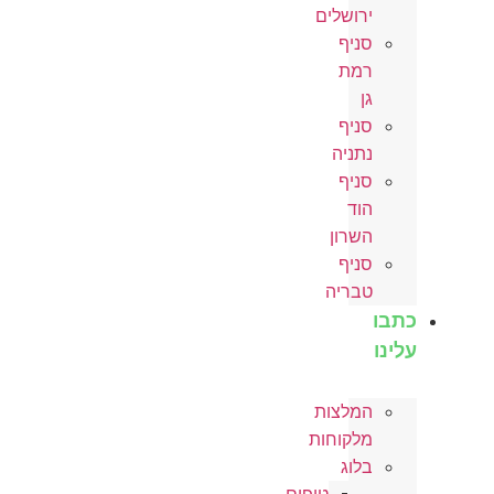
ירושלים
סניף
רמת
גן
סניף
נתניה
סניף
הוד
השרון
סניף
טבריה
כתבו
עלינו
המלצות
מלקוחות
בלוג