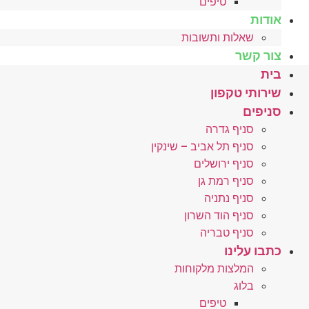
טיפים
אודות
שאלות ותשובות
צור קשר
בית
שירותי טקפון
סניפים
סניף גדרה
סניף תל אביב – שינקין
סניף ירושלים
סניף רמת גן
סניף נתניה
סניף הוד השרון
סניף טבריה
כתבו עלינו
המלצות מלקוחות
בלוג
טיפים