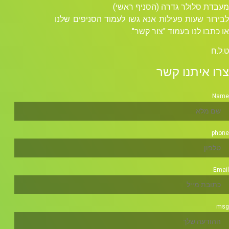
מעבדת סלולר גדרה (הסניף ראשי)
לבירור שעות פעילות אנא גשו לעמוד הסניפים שלנו
או כתבו לנו בעמוד "צור קשר".
ט.ל.ח
צרו איתנו קשר
Name
phone
Email
msg