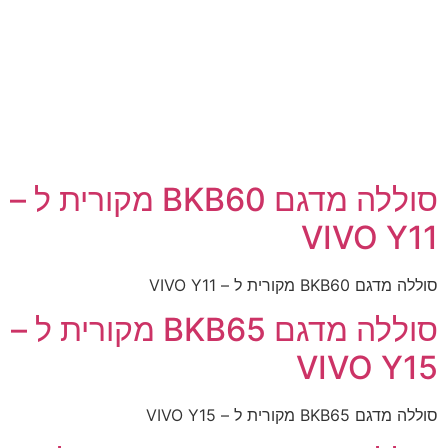
סוללה מדגם BKB60 מקורית ל –
VIVO Y11
סוללה מדגם BKB60 מקורית ל – VIVO Y11
סוללה מדגם BKB65 מקורית ל –
VIVO Y15
סוללה מדגם BKB65 מקורית ל – VIVO Y15