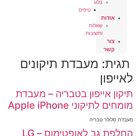
בלוג
טיפים
אודות
שאלות
ותשובות
צור
קשר
תגית:
מעבדת תיקונים
לאייפון
תיקון אייפון בטבריה – מעבדת
מומחים לתיקוני Apple iPhone
מעבדת סלולר טבריה
החלפת גב לאופטימוס – LG