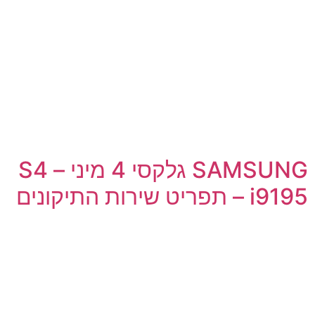
SAMSUNG גלקסי 4 מיני – S4
i9195 – תפריט שירות התיקונים