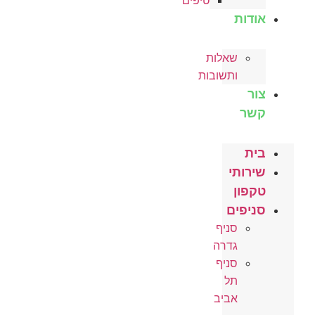
טיפים
אודות
שאלות
ותשובות
צור
קשר
בית
שירותי
טקפון
סניפים
סניף
גדרה
סניף
תל
אביב