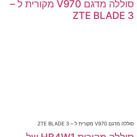
סוללה מדגם V970 מקורית ל –
ZTE BLADE 3
סוללה מדגם V970 מקורית ל – ZTE BLADE 3