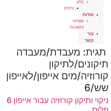
בלוג
טיפים
אודות
שאלות
ותשובות
צור
קשר
תגית:
מעבדת/מעבדה
תיקונים/לתיקון
קורוזיה/מים אייפון/לאייפון
שש/6
ניקוי ותיקון קורוזיה עבור אייפון 6
פלוס