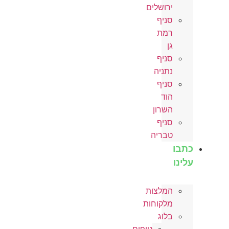
ירושלים
סניף
רמת
גן
סניף
נתניה
סניף
הוד
השרון
סניף
טבריה
כתבו
עלינו
המלצות
מלקוחות
בלוג