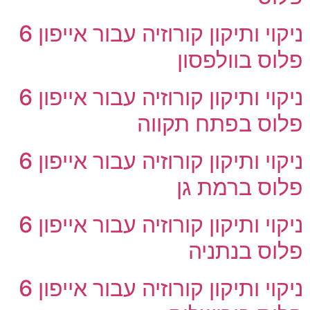
ניקוי ותיקון קורוזיה עבור אייפון 6
פלוס בוולפסון
ניקוי ותיקון קורוזיה עבור אייפון 6
פלוס בפתח תקווה
ניקוי ותיקון קורוזיה עבור אייפון 6
פלוס ברמת גן
ניקוי ותיקון קורוזיה עבור אייפון 6
פלוס בנתניה
ניקוי ותיקון קורוזיה עבור אייפון 6