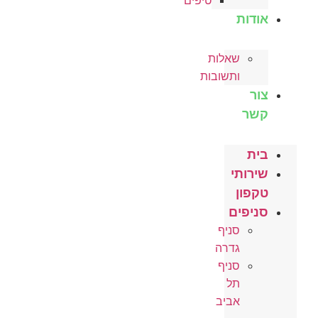
טיפים
אודות
שאלות
ותשובות
צור
קשר
בית
שירותי
טקפון
סניפים
סניף
גדרה
סניף
תל
אביב