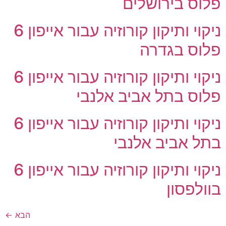
פלוס בירושלים
ניקוי ותיקון קורוזיה עבור אייפון 6
פלוס בגדרה
ניקוי ותיקון קורוזיה עבור אייפון 6
פלוס בתל אביב אלנבי
ניקוי ותיקון קורוזיה עבור אייפון 6
בתל אביב אלנבי
ניקוי ותיקון קורוזיה עבור אייפון 6
בוולפסון
הבא
←