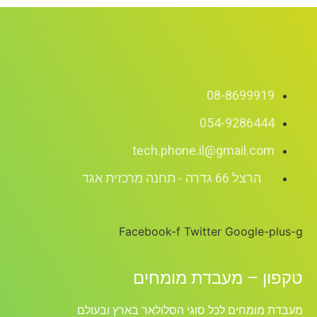
08-8699919
054-9286444
tech.phone.il@gmail.com
הרצל 66 גדרה - תחנה מרכזית אגד
Facebook-f
Twitter
Google-plus-g
טקפון – מעבדת מומחים
מעבדת מומחים לכל סוגי הסלולאר בארץ ובעולם