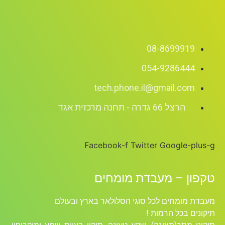
08-8699919
054-9286444
tech.phone.il@gmail.com
הרצל 66 גדרה - תחנה מרכזית אגד
Facebook-f
Twitter
Google-plus-g
טקפון – מעבדת מומחים
מעבדת מומחים לכל סוגי הסלולאר בארץ ובעולם
תיקונים בכל הרמות !