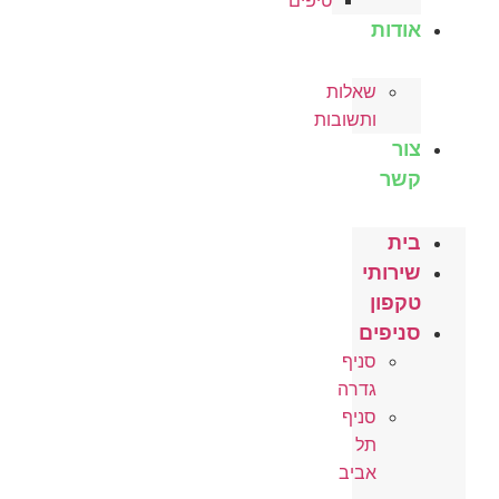
טיפים
אודות
שאלות
ותשובות
צור
קשר
בית
שירותי
טקפון
סניפים
סניף
גדרה
סניף
תל
אביב