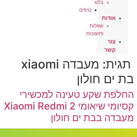
בלוג
טיפים
אודות
שאלות
ותשובות
צור
קשר
תגית:
מעבדה xiaomi
בת ים חולון
החלפת שקע טעינה למכשירי
קסיומי שיאומי Xiaomi Redmi 2
מעבדה בבת ים חולון