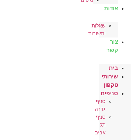
טיפים
אודות
שאלות
ותשובות
צור
קשר
בית
שירותי
טקפון
סניפים
סניף
גדרה
סניף
תל
אביב