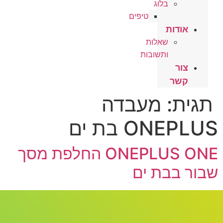
בלוג
טיפים
אודות
שאלות
ותשובות
צור
קשר
תגית:
מעבדה
ONEPLUS בת ים
ONEPLUS ONE החלפת מסך
שבור בבת ים