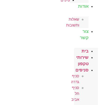
טיפים
אודות
שאלות
ותשובות
צור
קשר
בית
שירותי
טקפון
סניפים
סניף
גדרה
סניף
תל
אביב