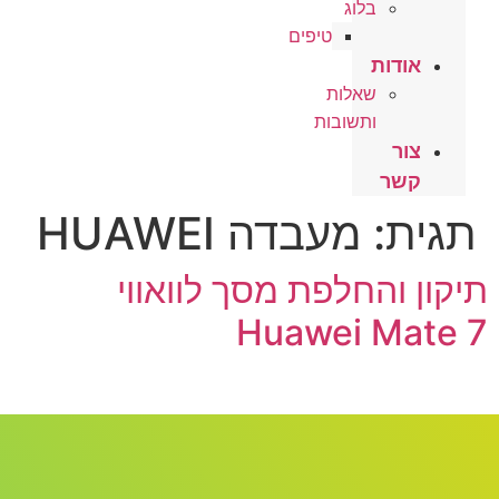
בלוג
טיפים
אודות
שאלות
ותשובות
צור
קשר
תגית:
מעבדה HUAWEI
תיקון והחלפת מסך לוואווי
Huawei Mate 7