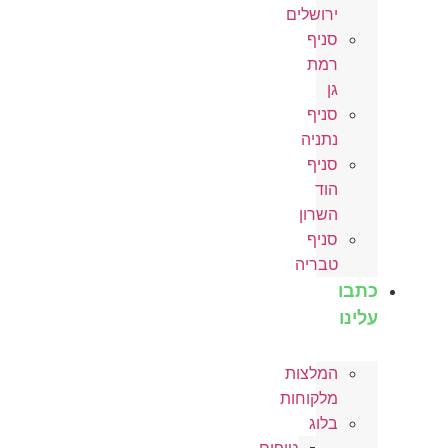
ירושלים
סניף
רמת
גן
סניף
נתניה
סניף
הוד
השרון
סניף
טבריה
כתבו
עלינו
המלצות
מלקוחות
בלוג