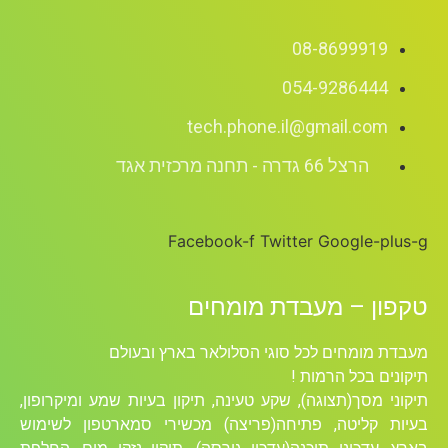
08-8699919
054-9286444
tech.phone.il@gmail.com
הרצל 66 גדרה - תחנה מרכזית אגד
Facebook-f
Twitter
Google-plus-g
טקפון – מעבדת מומחים
מעבדת מומחים לכל סוגי הסלולאר בארץ ובעולם
תיקונים בכל הרמות !
תיקוני מסך(תצוגה), שקע טעינה, תיקון בעיות שמע ומיקרופון,
בעיות קליטה, פתיחה(פריצה) מכשירי סמארטפון לשימוש