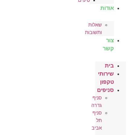
טיפים
אודות
שאלות
ותשובות
צור
קשר
בית
שירותי
טקפון
סניפים
סניף
גדרה
סניף
תל
אביב