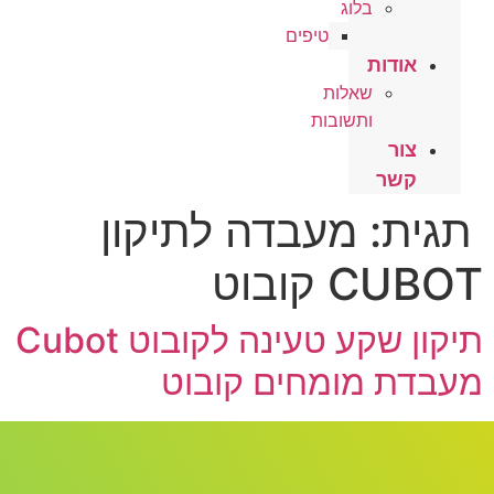
בלוג
טיפים
אודות
שאלות
ותשובות
צור
קשר
תגית:
מעבדה לתיקון
CUBOT קובוט
תיקון שקע טעינה לקובוט Cubot
מעבדת מומחים קובוט