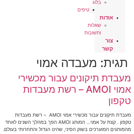
בלוג
טיפים
אודות
שאלות
ותשובות
צור
קשר
תגית:
מעבדה אמוי
מעבדת תיקונים עבור מכשירי
אמוי AMOI – רשת מעבדות
טקפון
מעבדת תיקונים עבור מכשירי אמוי AMOI – רשת מעבדות
טקפון . קצת על אמוי… המותג AMOI הפך במהלך השנים לאחד
מהמותגים המוערכים בשוק הסיני, שהינו הגדול והתחרותי בעולם.