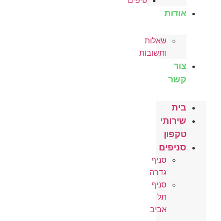
טיפים
אודות
שאלות
ותשובות
צור
קשר
בית
שירותי
טקפון
סניפים
סניף
גדרה
סניף
תל
אביב