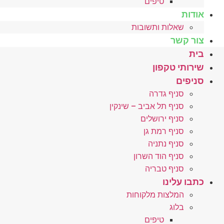
טיפים
אודות
שאלות ותשובות
צור קשר
בית
שירותי טקפון
סניפים
סניף גדרה
סניף תל אביב – שינקין
סניף ירושלים
סניף רמת גן
סניף נתניה
סניף הוד השרון
סניף טבריה
כתבו עלינו
המלצות מלקוחות
בלוג
טיפים