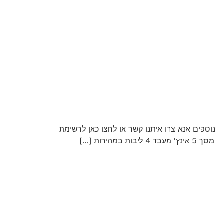
וספים אנא צרו איתנו קשר או לחצו כאן לרשימת