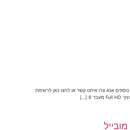
וספים אנא צרו איתנו קשר או לחצו כאן לרשימת