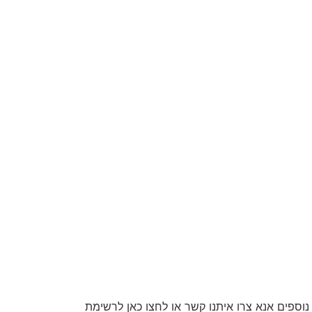
וספים אנא צרו איתנו קשר או לחצו כאן לרשימת