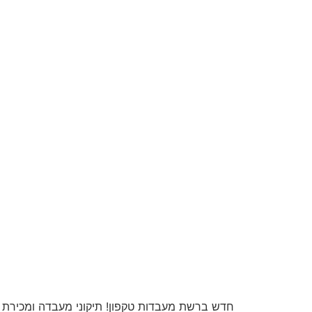
חדש ברשת מעבדות טקפון! תיקוני מעבדה ומכירת מכ