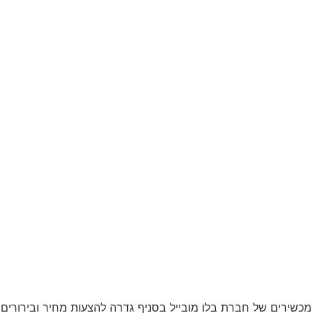
שירים של חברת בלו מובייל בסניף גדרה להצעות מחיר ובירורים נ