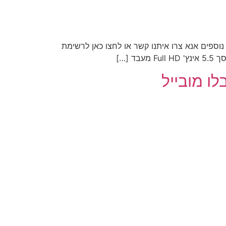
וספים אנא צרו איתנו קשר או לחצו כאן לרשימת