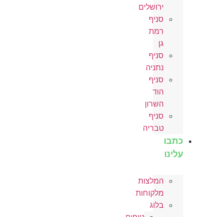
ירושלים
סניף
רמת
גן
סניף
נתניה
סניף
הוד
השרון
סניף
טבריה
כתבו
עלינו
המלצות
מלקוחות
בלוג