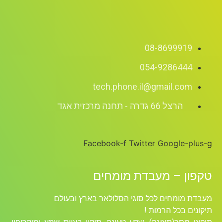
08-8699919
054-9286444
tech.phone.il@gmail.com
הרצל 66 גדרה - תחנה מרכזית אגד
Facebook-f
Twitter
Google-plus-g
טקפון – מעבדת מומחים
מעבדת מומחים לכל סוגי הסלולאר בארץ ובעולם
תיקונים בכל הרמות !