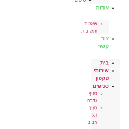
טיפים
אודות
שאלות
ותשובות
צור
קשר
בית
שירותי
טקפון
סניפים
סניף
גדרה
סניף
תל
אביב