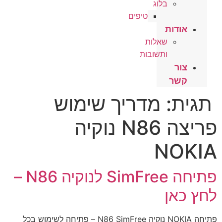
בלוג
טיפים
אודות
שאלות
ותשובות
צור
קשר
תגית:
מדריך שימוש
פריצה N86 נוקיה
NOKIA
פתיחה SimFree לנוקיה N86 –
לחץ כאן
פתיחה NOKIA נוקיה N86 SimFree – פתיחה לשימוש בכל