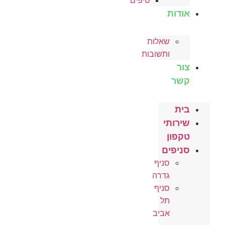
טיפים
אודות
שאלות
ותשובות
צור
קשר
בית
שירותי
טקפון
סניפים
סניף
גדרה
סניף
תל
אביב