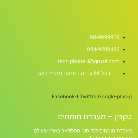
08-8699919
054-9286444
tech.phone.il@gmail.com
הרצל 66 גדרה - תחנה מרכזית אגד
Facebook-f
Twitter
Google-plus-g
טקפון – מעבדת מומחים
מעבדת מומחים לכל סוגי הסלולאר בארץ ובעולם