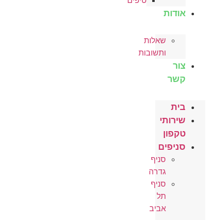
טיפים
אודות
שאלות
ותשובות
צור
קשר
בית
שירותי
טקפון
סניפים
סניף
גדרה
סניף
תל
אביב