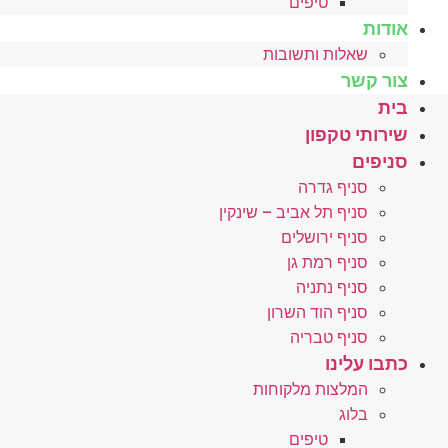
טיפים
אודות
שאלות ותשובות
צור קשר
בית
שירותי טקפון
סניפים
סניף גדרה
סניף תל אביב – שינקין
סניף ירושלים
סניף רמת גן
סניף נתניה
סניף הוד השרון
סניף טבריה
כתבו עלינו
המלצות מלקוחות
בלוג
טיפים