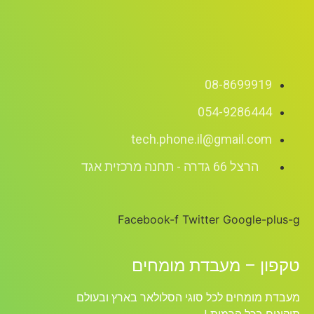
08-8699919
054-9286444
tech.phone.il@gmail.com
הרצל 66 גדרה - תחנה מרכזית אגד
Facebook-f
Twitter
Google-plus-g
טקפון – מעבדת מומחים
מעבדת מומחים לכל סוגי הסלולאר בארץ ובעולם