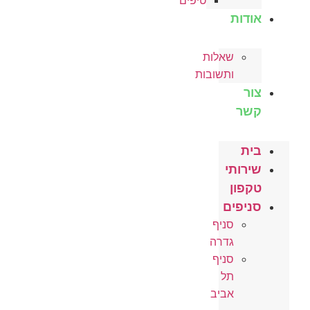
טיפים
אודות
שאלות
ותשובות
צור
קשר
בית
שירותי
טקפון
סניפים
סניף
גדרה
סניף
תל
אביב