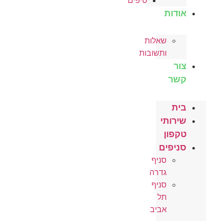
טיפים
אודות
שאלות
ותשובות
צור
קשר
בית
שירותי
טקפון
סניפים
סניף
גדרה
סניף
תל
אביב