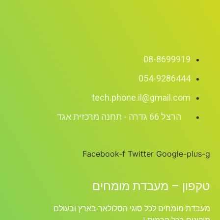
08-8699919
054-9286444
tech.phone.il@gmail.com
הרצל 66 גדרה - תחנה מרכזית אגד
Facebook-f
Twitter
Google-plus-g
טקפון – מעבדת מומחים
מעבדת מומחים לכל סוגי הסלולאר בארץ ובעולם