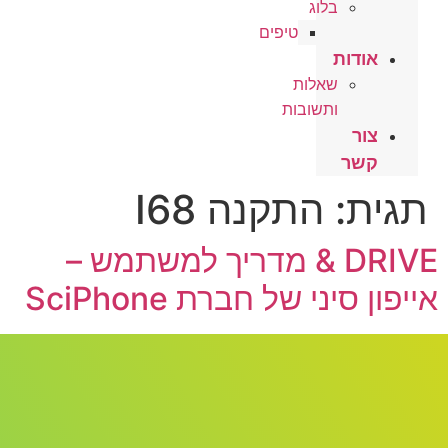
בלוג
טיפים
אודות
שאלות
ותשובות
צור
קשר
תגית:
התקנה I68
DRIVE & מדריך למשתמש –
אייפון סיני של חברת SciPhone