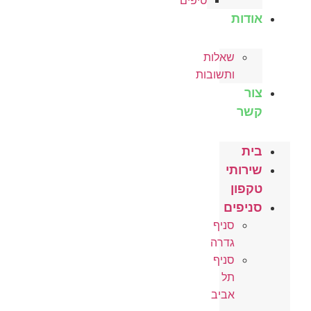
טיפים
אודות
שאלות
ותשובות
צור
קשר
בית
שירותי
טקפון
סניפים
סניף
גדרה
סניף
תל
אביב