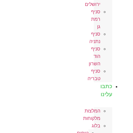
ירושלים
סניף
רמת
גן
סניף
נתניה
סניף
הוד
השרון
סניף
טבריה
כתבו
עלינו
המלצות
מלקוחות
בלוג