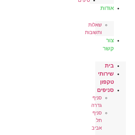
טיפים
אודות
שאלות
ותשובות
צור
קשר
בית
שירותי
טקפון
סניפים
סניף
גדרה
סניף
תל
אביב