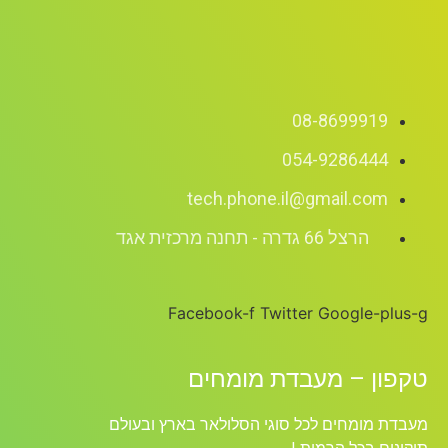
08-8699919
054-9286444
tech.phone.il@gmail.com
הרצל 66 גדרה - תחנה מרכזית אגד
Facebook-f
Twitter
Google-plus-g
טקפון – מעבדת מומחים
מעבדת מומחים לכל סוגי הסלולאר בארץ ובעולם