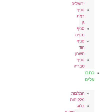
ירושלים
סניף
רמת
גן
סניף
נתניה
סניף
הוד
השרון
סניף
טבריה
כתבו
עלינו
המלצות
מלקוחות
בלוג