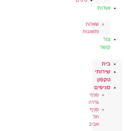
טיפים
אודות
שאלות
ותשובות
צור
קשר
בית
שירותי
טקפון
סניפים
סניף
גדרה
סניף
תל
אביב