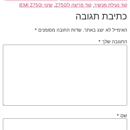
קוד נעילת מכשיר
,
קוד פריצה לZ750i
,
שינוי IEMI Z750i
כתיבת תגובה
האימייל לא יוצג באתר.
שדות החובה מסומנים
*
התגובה שלך
*
שם
*