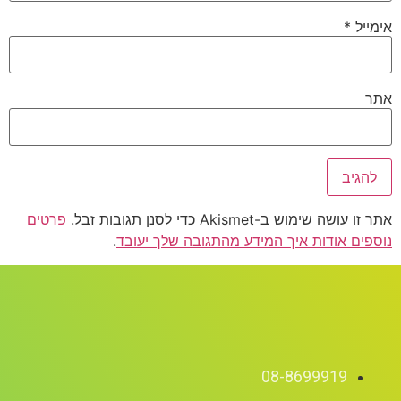
אימייל
*
אתר
אתר זו עושה שימוש ב-Akismet כדי לסנן תגובות זבל.
פרטים
נוספים אודות איך המידע מהתגובה שלך יעובד
.
08-8699919