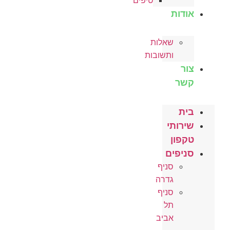
טיפים
אודות
שאלות
ותשובות
צור
קשר
בית
שירותי
טקפון
סניפים
סניף
גדרה
סניף
תל
אביב