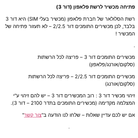
פתיחה מכשיר לרשת פלאפון (דור 3)
רשת הסלולאר של חברת פלאפון (מכשיר בעלי SIM) היא דור 3
בלבד, לכן מכשירים התומכים דור 2/2.5 – לא תעזור פתיחה של
המכשיר !
.
מכשירים התומכים דור 3 – פריצה לכל הרשתות
(סלקום/אורנג/פלאפון)
מכשירים התומכים דור 2/2.5 – פריצה לכל הרשתות
(סלקום/אורנג)
זיהוי מכשיר דור 3 : רוב המכשירים דור 3 – יש להם זיהוי ע"י
המצלמה מקדימה (מכשירים התומכים בתדר 2100 – דור 3).
אם יש לכם עדיין שאלות – שלחו לנו הודעה ב"
צור קשר
"
.