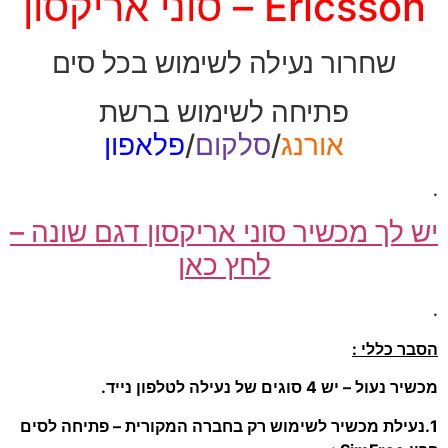
Ericsson – סוני אריקסון
שחרור נעילה לשימוש בכל סים
פתיחה לשימוש ברשת
אורנג
/
סלקום
/
פלאפון
.
יש לך מכשיר סוני אריקסון דגם שונה –
לחץ כאן
.
הסבר כללי :
מכשיר נעול – יש 4 סוגים של נעילה לטלפון נייד.
1.נעילת מכשיר לשימוש רק בחברה המקורית – פתיחה לסים