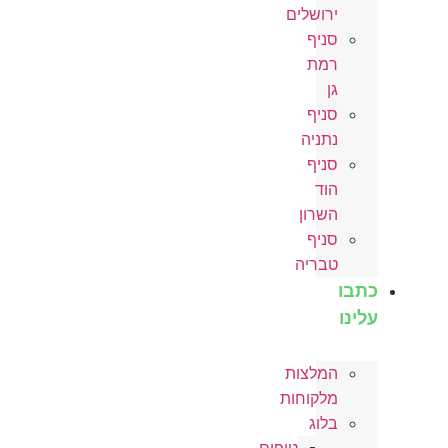
ירושלים
סניף
רמת
גן
סניף
נתניה
סניף
הוד
השרון
סניף
טבריה
כתבו
עלינו
המלצות
מלקוחות
בלוג