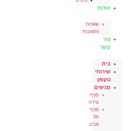
טיפים
אודות
שאלות
ותשובות
צור
קשר
בית
שירותי
טקפון
סניפים
סניף
גדרה
סניף
תל
אביב