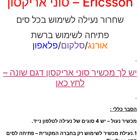
Ericsson – סוני אריקסון
שחרור נעילה לשימוש בכל סים
פתיחה לשימוש ברשת
אורנג
/
סלקום
/
פלאפון
.
יש לך מכשיר סוני אריקסון דגם שונה –
לחץ כאן
.
הסבר כללי :
מכשיר נעול – יש 4 סוגים של נעילה לטלפון נייד.
1.נעילת מכשיר לשימוש רק בחברה המקורית – פתיחה לסים