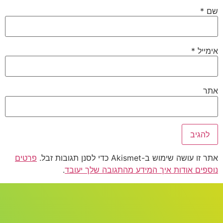
שם
*
אימייל
*
אתר
אתר זו עושה שימוש ב-Akismet כדי לסנן תגובות זבל.
פרטים
נוספים אודות איך המידע מהתגובה שלך יעובד
.