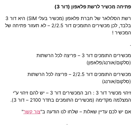
פתיחה מכשיר לרשת פלאפון (דור 3)
רשת הסלולאר של חברת פלאפון (מכשיר בעלי SIM) היא דור 3
בלבד, לכן מכשירים התומכים דור 2/2.5 – לא תעזור פתיחה של
המכשיר !
.
מכשירים התומכים דור 3 – פריצה לכל הרשתות
(סלקום/אורנג/פלאפון)
מכשירים התומכים דור 2/2.5 – פריצה לכל הרשתות
(סלקום/אורנג)
זיהוי מכשיר דור 3 : רוב המכשירים דור 3 – יש להם זיהוי ע"י
המצלמה מקדימה (מכשירים התומכים בתדר 2100 – דור 3).
אם יש לכם עדיין שאלות – שלחו לנו הודעה ב"
צור קשר
"
.