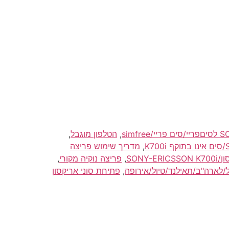
,
הטלפון מוגבל
,
,
מדריך שימוש פריצה
SONY-E
,
פריצה נוקיה מקורי
,
,
פתיחת סוני אריקסון