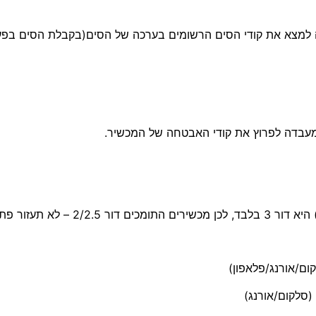
יה למצא את קודי הסים הרשומים בערכה של הסים(בקבלת הסים בפע
במעבדה לפרוץ את קודי האבטחה של המכשיר.