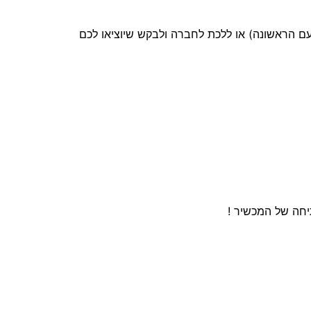
ם הראשונה) או ללכת לחברה ולבקש שיוציאו לכם