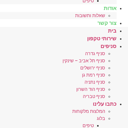
טיפים
אודות
שאלות ותשובות
צור קשר
בית
שירותי טקפון
סניפים
סניף גדרה
סניף תל אביב – שינקין
סניף ירושלים
סניף רמת גן
סניף נתניה
סניף הוד השרון
סניף טבריה
כתבו עלינו
המלצות מלקוחות
בלוג
טיפים