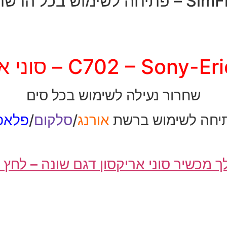
יחה לשימוש בכל הרשתות
C702 – Sony – סוני אריקסון
שחרור נעילה לשימוש בכל סים
יחה לשימוש ברשת
אורנג
/
סלקום
/
פלאפו
ך מכשיר סוני אריקסון דגם שונה – לחץ 