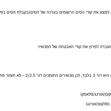
יה למצא את קודי הסים הרשומים בערכה של הסים(בקבלת הסים בפע
במעבדה לפרוץ את קודי האבטחה של המכשיר.