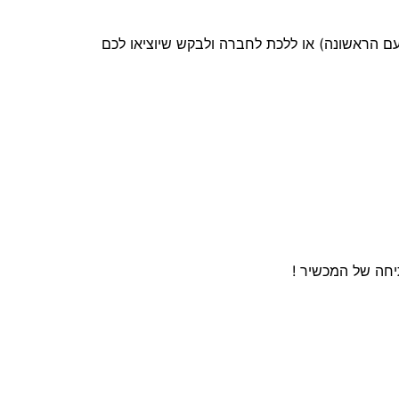
ם הראשונה) או ללכת לחברה ולבקש שיוציאו לכם