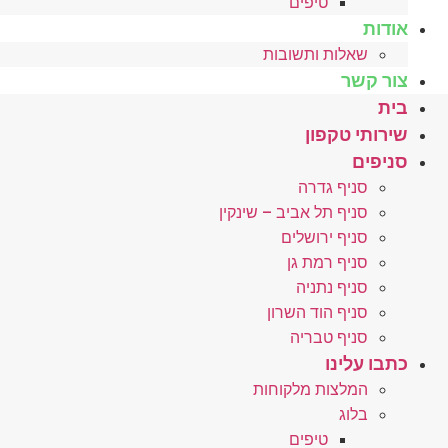
טיפים
אודות
שאלות ותשובות
צור קשר
בית
שירותי טקפון
סניפים
סניף גדרה
סניף תל אביב – שינקין
סניף ירושלים
סניף רמת גן
סניף נתניה
סניף הוד השרון
סניף טבריה
כתבו עלינו
המלצות מלקוחות
בלוג
טיפים