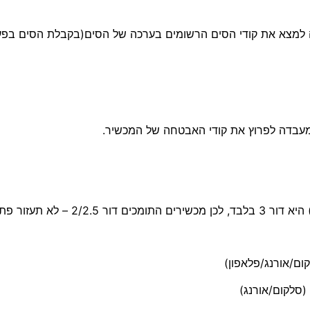
יה למצא את קודי הסים הרשומים בערכה של הסים(בקבלת הסים בפע
במעבדה לפרוץ את קודי האבטחה של המכשיר.