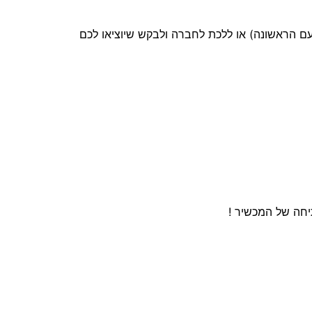
ם הראשונה) או ללכת לחברה ולבקש שיוציאו לכם