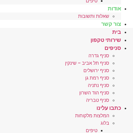
טיפים
אודות
שאלות ותשובות
צור קשר
בית
שירותי טקפון
סניפים
סניף גדרה
סניף תל אביב – שינקין
סניף ירושלים
סניף רמת גן
סניף נתניה
סניף הוד השרון
סניף טבריה
כתבו עלינו
המלצות מלקוחות
בלוג
טיפים