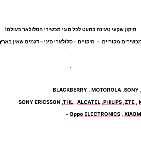
תיקון שקעי טעינה כמעט לכל סוגי מכשירי הסלולאר בעולם!
כשירים מקוריים – חיקויים – סלולארי סיני – דגמים שאין בארץ
.
.
SONY ERICSSON ,
THL
,
ALCATEL
,
PHILIPS
,
ZTE
,
Oppo ELECTRONICS
,
XIAOM