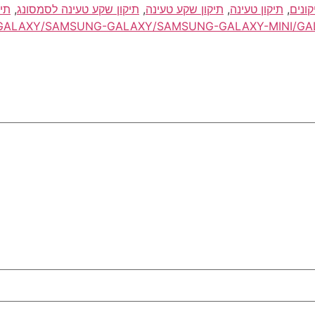
,
תיקון טעינה
,
תיקון שקע טעינה
,
תיקון שקע טעינה לסמסונג
,
תיק