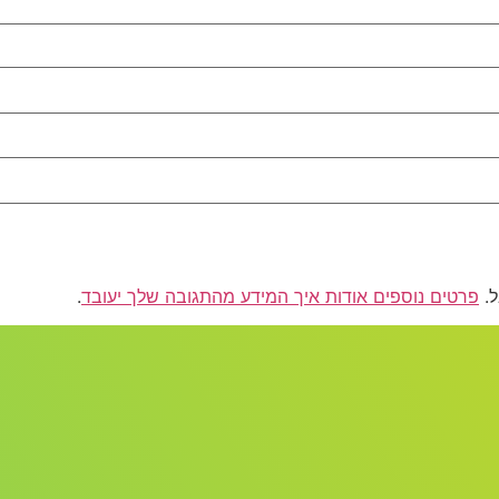
פרטים נוספים אודות איך המידע מהתגובה שלך יעובד
.