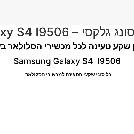
Samsung Galaxy S4 I9
 שקע טעינה לכל מכשירי הסלולאר ב
Samsung Galaxy S4 I9506
כל סוגי שקעי הטעינה למכשירי הסלולאר