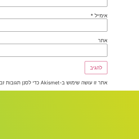
אימייל
*
אתר
אתר זו עושה שימוש ב-Akismet כדי לסנן תגובות זבל.