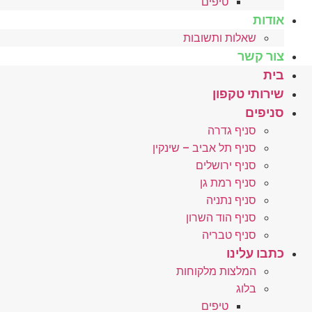
טיפים
אודות
שאלות ותשובות
צור קשר
בית
שירותי טקפון
סניפים
סניף גדרה
סניף תל אביב – שינקין
סניף ירושלים
סניף רמת גן
סניף נתניה
סניף הוד השרון
סניף טבריה
כתבו עלינו
המלצות מלקוחות
בלוג
טיפים