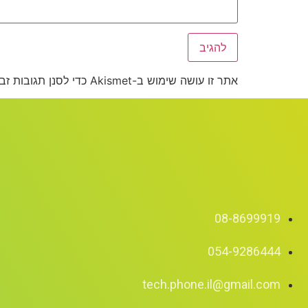
אתר זו עושה שימוש ב-Akismet כדי לסנן תגובות זבל.
08-8699919
054-9286444
tech.phone.il@gmail.com