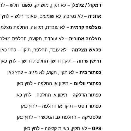
רמקול / צלצלן
– לא תקין, מושתק, סאונד חלש – לחץ
אוזניה
– לא מגיבה, לא שומעים, סאונד חלש – לחץ כ
מצלמה קדמית
– לא עובדת, תקועה, החלפת מצלמה 
מצלמה אחורית
– לא עובדת, תקועה, החלפת מצלמה
פלאש מצלמה
– לא עובד, החלפה, תיקון – לחץ כאן
חיישן שיחה
– תיקון חיישן, החלפת חיישן – לחץ כאן
כפתור בית
– לא תקין, תקוע, לא מגיב – לחץ כאן
כפתורי ווליום
– תיקון או החלפה – לחץ כאן
כפתור הדלקה
– תיקון או החלפה – לחץ כאן
כפתור רטט
– תיקון או החלפה – לחץ כאן
פלסטיקה
– החלפת גב המכשיר – לחץ כאן
GPS
– לא תקין, בעיות קליטה – לחץ כאן