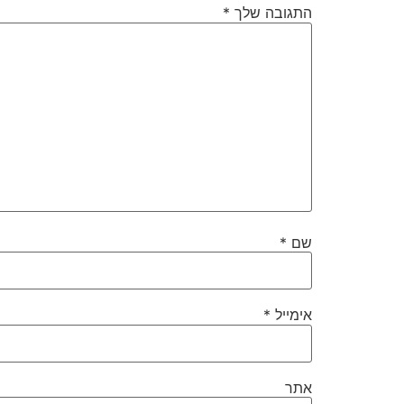
התגובה שלך
*
שם
*
אימייל
*
אתר