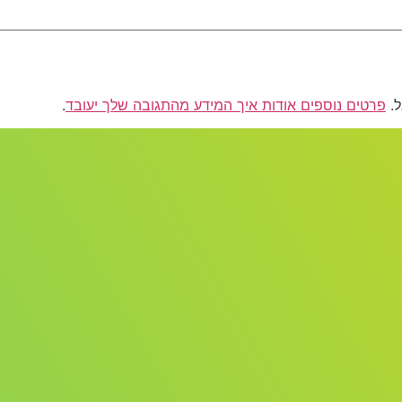
פרטים נוספים אודות איך המידע מהתגובה שלך יעובד
.