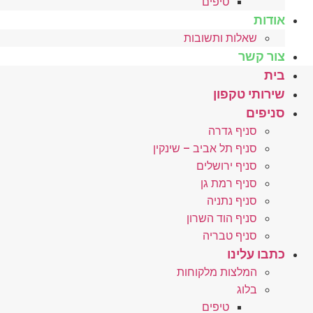
טיפים
אודות
שאלות ותשובות
צור קשר
בית
שירותי טקפון
סניפים
סניף גדרה
סניף תל אביב – שינקין
סניף ירושלים
סניף רמת גן
סניף נתניה
סניף הוד השרון
סניף טבריה
כתבו עלינו
המלצות מלקוחות
בלוג
טיפים