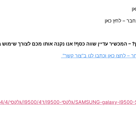
ן
– המכשיר עדיין שווה כסף! אנו נקנה אותו מכם לצורך שימוש 
 – לחצו כאן וכתבו לנו ב"צור קשר"