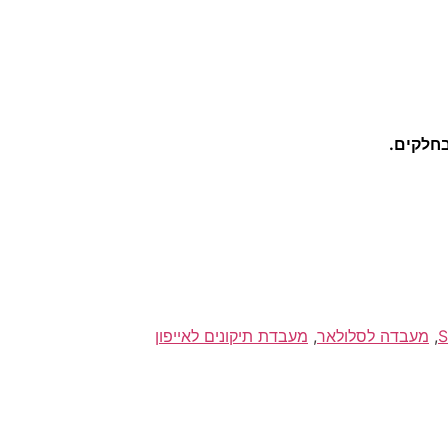
בחלקים.
,
מעבדה לסלולאר
,
מעבדת תיקונים לאייפון