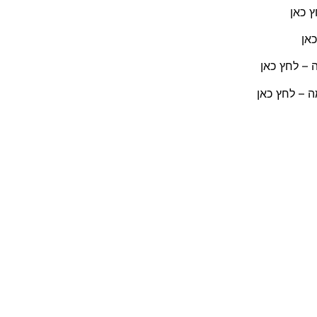
 כאן
אן
– לחץ כאן
 – לחץ כאן