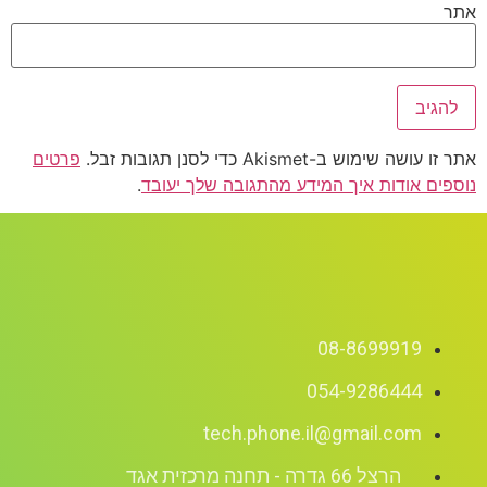
אתר
אתר זו עושה שימוש ב-Akismet כדי לסנן תגובות זבל.
פרטים
נוספים אודות איך המידע מהתגובה שלך יעובד
.
08-8699919
054-9286444
tech.phone.il@gmail.com
הרצל 66 גדרה - תחנה מרכזית אגד