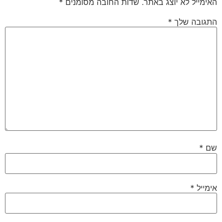
האימייל לא יוצג באתר.
שדות החובה מסומנים
*
התגובה שלך
*
שם
*
אימייל
*