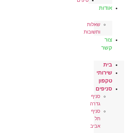
טיפים
אודות
שאלות
ותשובות
צור
קשר
בית
שירותי
טקפון
סניפים
סניף
גדרה
סניף
תל
אביב