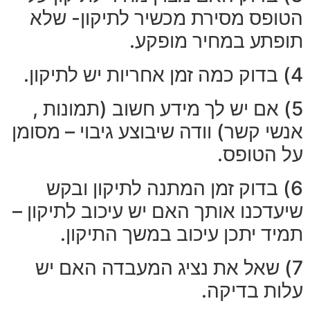
הטופס מסירת מכשיר לתיקון- שלא
תופתע במחיר מופקע.
4) בדוק כמה זמן אחריות יש לתיקון.
5) אם יש לך מידע חשוב (תמונות ,
אנשי קשר) וודה שיבוצע גיבוי – מסומן
על הטופס.
6) בדוק זמן המתנה לתיקון ובקש
שיעדכנו אותך האם יש עיכוב לתיקון –
תמיד יתכן עיכוב במשך התיקון.
7) שאל את נציג המעבדה האם יש
עלות בדיקה.