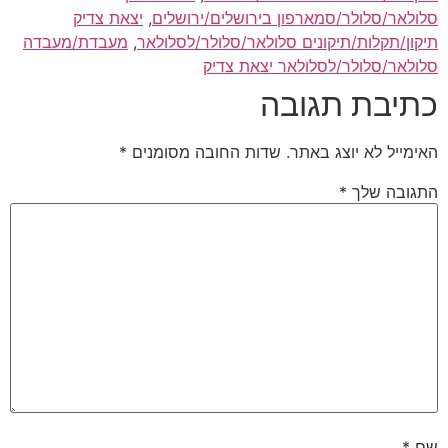
סלולאר/סלולר/סמארפון בירושלים/ירושלים
,
יצאת צדיק
תיקון/תקלות/תיקונים סלולאר/סלולר/לסלולאר
,
מעבדת/מעבדה
סלולאר/סלולר/לסלולאר יצאת צדיק
כתיבת תגובה
האימייל לא יוצג באתר.
שדות החובה מסומנים
*
התגובה שלך
*
שם
*