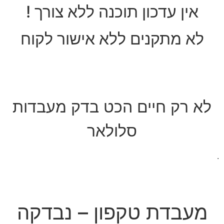
אין עדכון תוכנה ללא צורך !
לא מתקנים ללא אישור לקוח
לא רק חיים הכט בדק מעבדות
סלולאר
.
מעבדת טקפון – נבדקה