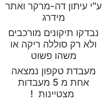
ע"י עיתון דה-מרקר ואתר
מידרג
נבדקו תיקונים מורכבים
ולא רק סוללה ריקה או
משהו פשוט
מעבדת טקפון נמצאה
אחת מ 5 מעבדות
מצטיינות !