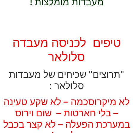
מעבדות מומלצות !
טיפים לכניסה מעבדה
סלולאר
"תרוצים" שכיחים של מעבדות
סלולאר :
לא מיקרוסכמה –
לא שקע טעינה
–
בלי חארטות –
שום וירוס
במערכת הפעלה –
לא קצר בכבל