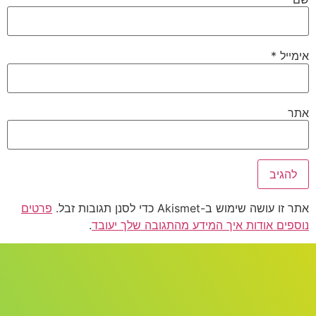
אימייל
*
אתר
אתר זו עושה שימוש ב-Akismet כדי לסנן תגובות זבל.
פרטים
נוספים אודות איך המידע מהתגובה שלך יעובד
.