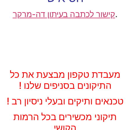
.
קישור לכתבה בעיתון דה-מרקר
מעבדת טקפון מבצעת את כל
התיקונים בסניפים שלנו !
טכנאים ותיקים ובעלי ניסיון רב !
תיקוני מכשירים בכל הרמות
הקושי