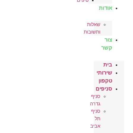
טיפים
אודות
שאלות
ותשובות
צור
קשר
בית
שירותי
טקפון
סניפים
סניף
גדרה
סניף
תל
אביב