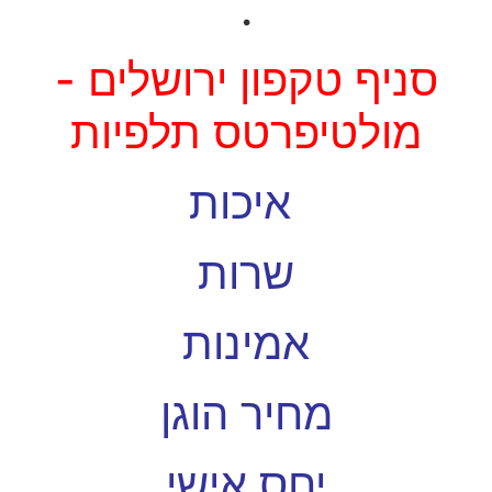
.
סניף טקפון ירושלים -
מולטיפרטס תלפיות
איכות
שרות
אמינות
מחיר הוגן
יחס אישי