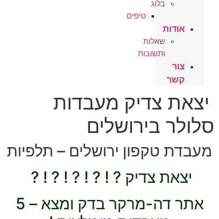
בלוג
טיפים
אודות
שאלות
ותשובות
צור
קשר
יצאת צדיק מעבדות
סלולר בירושלים
מעבדת טקפון ירושלים – תלפיות
יצאת צדיק ? ! ? ! ? ! ? ! ?
אתר דה-מרקר בדק ומצא – 5