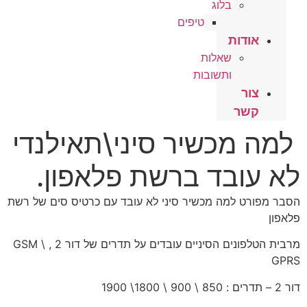
בלוג
טיפים
אודות
שאלות
ותשובות
צור
קשר
למה מכשיר סיני\תאילנדי
לא עובד ברשת פלאפון.
הסבר מפורט למה מכשיר סיני לא עובד עם כרטיס סים של רשת
פלאפון
מרבית הטלפונים הסיניים עובדים על תדרים של דור 2 , GSM \
GPRS
דור 2 – תדרים : 850 \ 900 \ 1800\ 1900