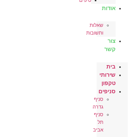
טיפים
אודות
שאלות
ותשובות
צור
קשר
בית
שירותי
טקפון
סניפים
סניף
גדרה
סניף
תל
אביב