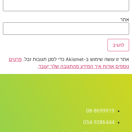
אתר
אתר זו עושה שימוש ב-Akismet כדי לסנן תגובות זבל.
פרטים
נוספים אודות איך המידע מהתגובה שלך יעובד
.
08-8699919
054-9286444