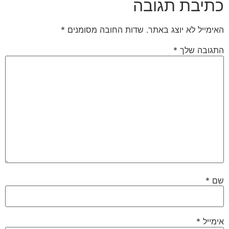
כתיבת תגובה
האימייל לא יוצג באתר.
שדות החובה מסומנים
*
התגובה שלך
*
שם
*
אימייל
*