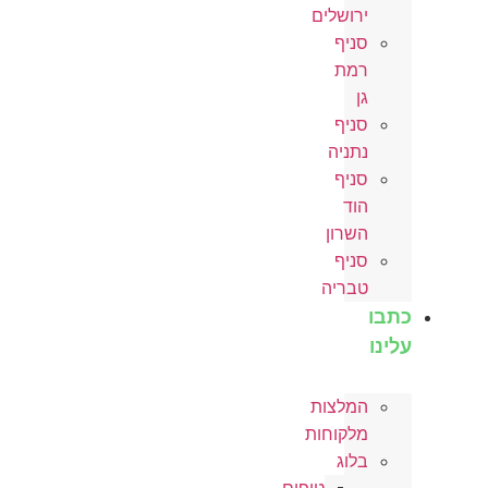
ירושלים
סניף
רמת
גן
סניף
נתניה
סניף
הוד
השרון
סניף
טבריה
כתבו
עלינו
המלצות
מלקוחות
בלוג