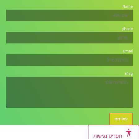
Name
phone
Email
msg
שליחה
תפריט נגישות