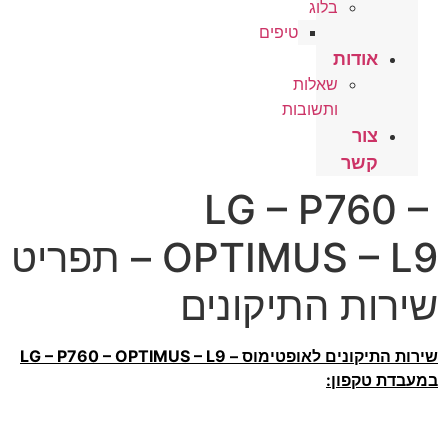
בלוג
טיפים
אודות
שאלות
ותשובות
צור
קשר
LG – P760 –
OPTIMUS – L9 – תפריט
שירות התיקונים
שירות התיקונים לאופטימוס – LG – P760 – OPTIMUS – L9
במעבדת טקפון: