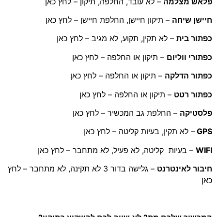
פלאש מצלמה
– לא עובד, החלפה, תיקון – לחץ כאן
חיישן שיחה
– תיקון חיישן, החלפת חיישן – לחץ כאן
כפתור בית
– לא תקין, תקוע, לא מגיב – לחץ כאן
כפתורי ווליום
– תיקון או החלפה – לחץ כאן
כפתור הדלקה
– תיקון או החלפה – לחץ כאן
כפתור רטט
– תיקון או החלפה – לחץ כאן
פלסטיקה
– החלפת גב המכשיר – לחץ כאן
GPS
– לא תקין, בעיות קליטה – לחץ כאן
WIFI
– בעיות קליטה, לא פעיל, לא מתחבר – לחץ כאן
חיבור לאינטרנט
– גלישה בדור 3 לא תקינה, לא מתחבר – לחץ
כאן