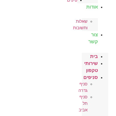
טיפים
אודות
שאלות
ותשובות
צור
קשר
בית
שירותי
טקפון
סניפים
סניף
גדרה
סניף
תל
אביב