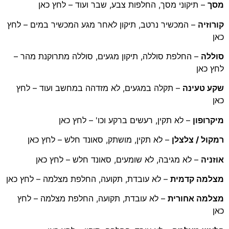
מסך
– תיקוני מסך, החלפות צבע, שבר ועוד – לחץ כאן
קורוזיה
– המכשיר נרטב, תיקון לאחר מגע המכשיר במים – לחץ
כאן
סוללה
– החלפת סוללה, תיקון מגעים, סוללה מתרוקנת מהר –
לחץ כאן
שקע טעינה
– תקלה במגעים, לא מזדהה במחשב ועוד – לחץ
כאן
מיקרופון
– לא תקין, רעשים ברקע וכו' – לחץ כאן
רמקול / צלצלן
– לא תקין, מושתק, סאונד חלש – לחץ כאן
אוזניה
– לא מגיבה, לא שומעים, סאונד חלש – לחץ כאן
מצלמה קדמית
– לא עובדת, תקועה, החלפת מצלמה – לחץ כאן
מצלמה אחורית
– לא עובדת, תקועה, החלפת מצלמה – לחץ
כאן