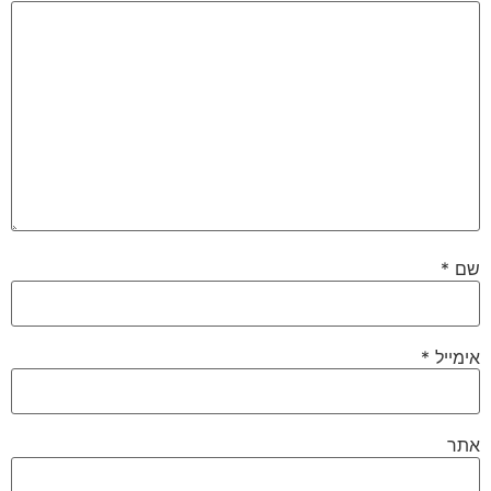
שם
*
אימייל
*
אתר