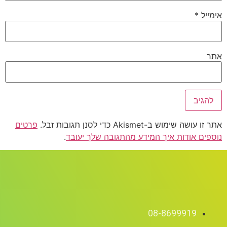
אימייל
*
אתר
אתר זו עושה שימוש ב-Akismet כדי לסנן תגובות זבל.
פרטים
נוספים אודות איך המידע מהתגובה שלך יעובד
.
08-8699919