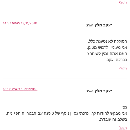
Reply
13/11/2010 בשעה 14:57
יעקב מלץ
הגיב:
הסוללה לא נטענת כלל.
אני מעוניין לרכוש מטען.
האם אתה זמין לשיחה?
בברכה יעקב
Reply
13/11/2010 בשעה 18:58
יעקב מלץ
הגיב:
מני
אני מבקש להודות לך. ערכתי נסיון נוסף של טעינה עם הבטרייה הפגומה,
בשלב זה עובדת.
Reply