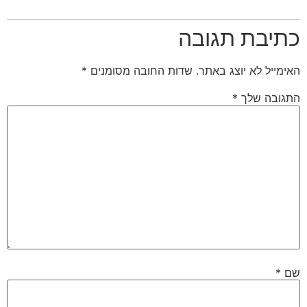
כתיבת תגובה
האימייל לא יוצג באתר.
שדות החובה מסומנים
*
התגובה שלך
*
שם
*