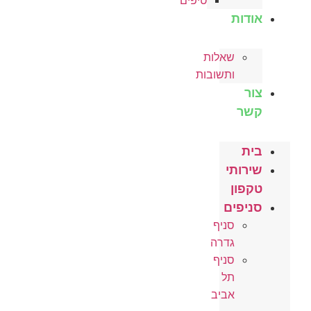
טיפים
אודות
שאלות
ותשובות
צור
קשר
בית
שירותי
טקפון
סניפים
סניף
גדרה
סניף
תל
אביב