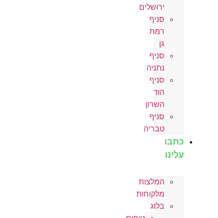
ירושלים
סניף
רמת
גן
סניף
נתניה
סניף
הוד
השרון
סניף
טבריה
כתבו
עלינו
המלצות
מלקוחות
בלוג