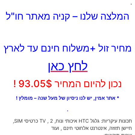
.
המלצה שלנו – קניה מאתר חו"ל
מחיר זול +משלוח חינם עד לארץ
לחץ כאן
נכון להיום המחיר 93.05$ !
* אתר אמין, יש לנו ניסיון של מעל שנה – מומלץ !
.
תכונות עיקריות: גלגל HTC איכותי ונוח, TV , 2 כרטיסי SIM,
חיישן תזוזה, אינטרנט אלחוטי חינם , ועוד