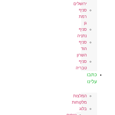
ירושלים
סניף
רמת
גן
סניף
נתניה
סניף
הוד
השרון
סניף
טבריה
כתבו
עלינו
המלצות
מלקוחות
בלוג