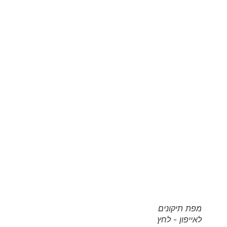
מפת תיקונים
לאייפון - לחץ