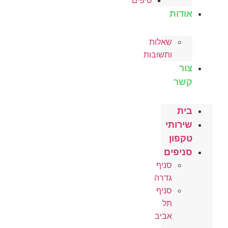
טיפים
אודות
שאלות
ותשובות
צור
קשר
בית
שירותי
טקפון
סניפים
סניף
גדרה
סניף
תל
אביב