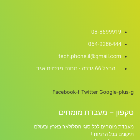
08-8699919
054-9286444
tech.phone.il@gmail.com
הרצל 66 גדרה - תחנה מרכזית אגד
Facebook-f
Twitter
Google-plus-g
טקפון – מעבדת מומחים
מעבדת מומחים לכל סוגי הסלולאר בארץ ובעולם
תיקונים בכל הרמות !