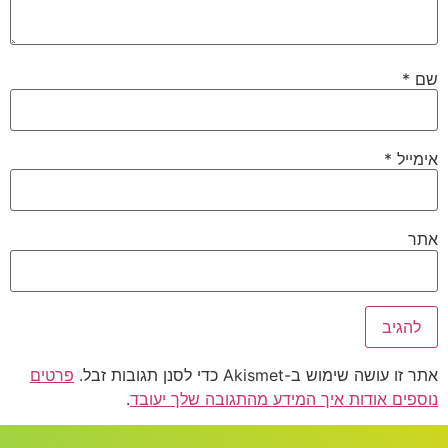
שם
*
אימייל
*
אתר
אתר זו עושה שימוש ב-Akismet כדי לסנן תגובות זבל.
פרטים
נוספים אודות איך המידע מהתגובה שלך יעובד
.