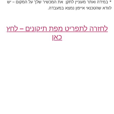
* במידה ואתר מעוניין לתקן את המכשיר שלך על המקום – יש
לוודא שהטכנאי אייפון נמצא במעבדה.
לחזרה לתפריט מפת תיקונים – לחץ
כאן