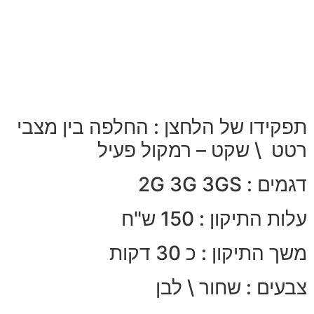
תפקידו של הלחצן : החלפה בין מצבי
רטט \ שקט – רמקול פעיל
דגמים : 2G 3G 3GS
עלות התיקון : 150 ש"ח
משך התיקון : כ 30 דקות
צבעים : שחור \ לבן