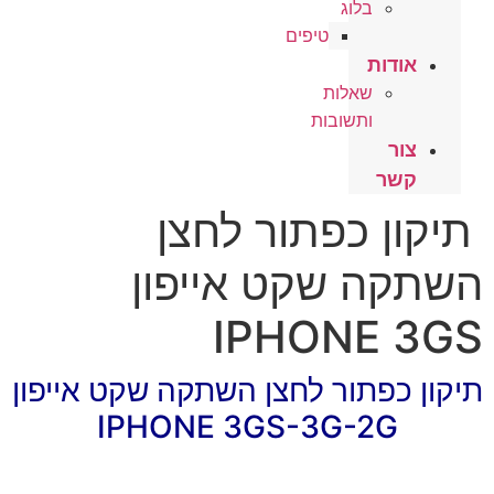
בלוג
טיפים
אודות
שאלות
ותשובות
צור
קשר
תיקון כפתור לחצן
השתקה שקט אייפון
IPHONE 3GS
תיקון כפתור לחצן השתקה שקט אייפון
IPHONE 3GS-3G-2G